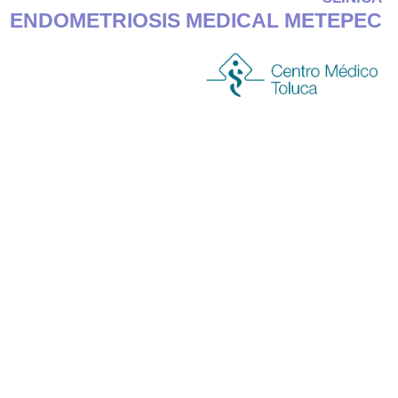
ENDOMETRIOSIS MEDICAL METEPEC