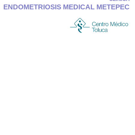
ENDOMETRIOSIS MEDICAL METEPEC