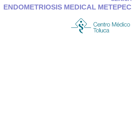
ENDOMETRIOSIS MEDICAL METEPEC