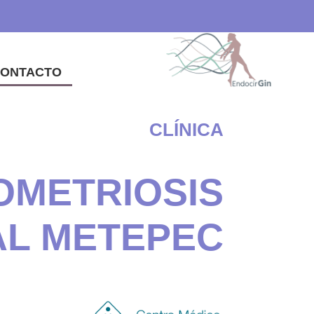
ONTACTO
CLÍNICA
OMETRIOSIS
AL METEPEC