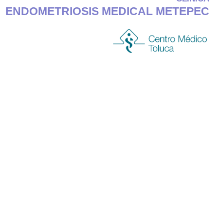
ENDOMETRIOSIS MEDICAL METEPEC