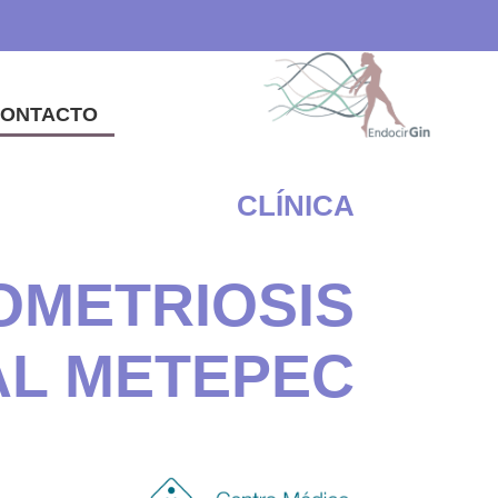
ONTACTO
CLÍNICA
OMETRIOSIS
AL METEPEC